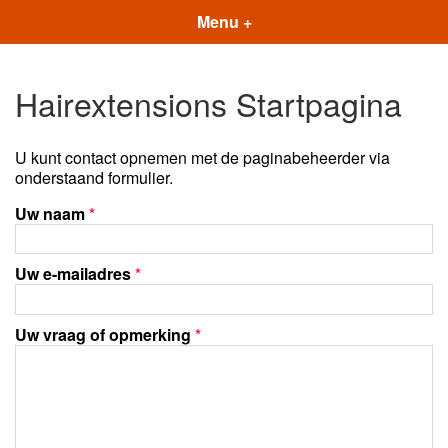
Menu +
Hairextensions Startpagina
U kunt contact opnemen met de paginabeheerder via
onderstaand formulier.
Uw naam
*
Uw e-mailadres
*
Uw vraag of opmerking
*